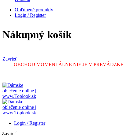
Obľúbené produkty
Login / Register
Nákupný košík
Zavrieť
OBCHOD MOMENTÁLNE NIE JE V PREVÁDZKE
Login / Register
Zavrieť