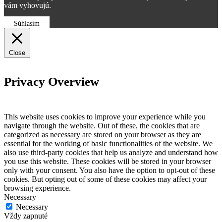
vám vyhovujú.
Súhlasím
Close
Privacy Overview
This website uses cookies to improve your experience while you
navigate through the website. Out of these, the cookies that are
categorized as necessary are stored on your browser as they are
essential for the working of basic functionalities of the website. We
also use third-party cookies that help us analyze and understand how
you use this website. These cookies will be stored in your browser
only with your consent. You also have the option to opt-out of these
cookies. But opting out of some of these cookies may affect your
browsing experience.
Necessary
Necessary
Vždy zapnuté