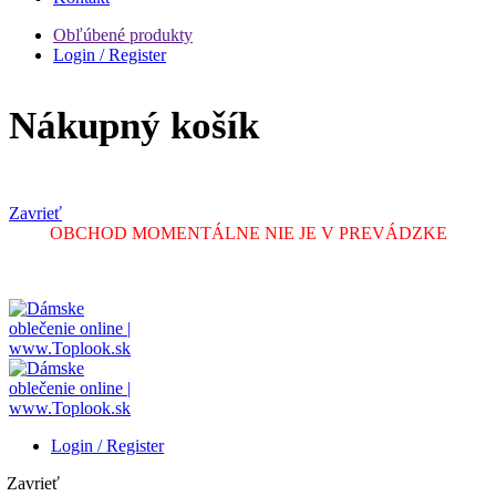
Obľúbené produkty
Login / Register
Nákupný košík
Zavrieť
OBCHOD MOMENTÁLNE NIE JE V PREVÁDZKE
Login / Register
Zavrieť