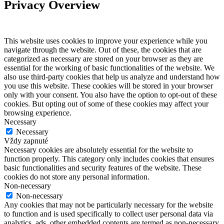
Privacy Overview
This website uses cookies to improve your experience while you
navigate through the website. Out of these, the cookies that are
categorized as necessary are stored on your browser as they are
essential for the working of basic functionalities of the website. We
also use third-party cookies that help us analyze and understand how
you use this website. These cookies will be stored in your browser
only with your consent. You also have the option to opt-out of these
cookies. But opting out of some of these cookies may affect your
browsing experience.
Necessary
Necessary
Vždy zapnuté
Necessary cookies are absolutely essential for the website to
function properly. This category only includes cookies that ensures
basic functionalities and security features of the website. These
cookies do not store any personal information.
Non-necessary
Non-necessary
Any cookies that may not be particularly necessary for the website
to function and is used specifically to collect user personal data via
analytics, ads, other embedded contents are termed as non-necessary