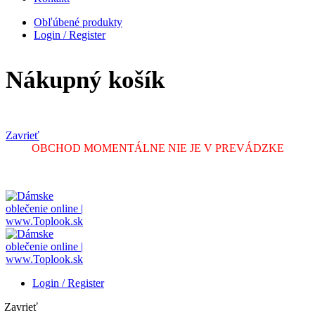
Obľúbené produkty
Login / Register
Nákupný košík
Zavrieť
OBCHOD MOMENTÁLNE NIE JE V PREVÁDZKE
Login / Register
Zavrieť