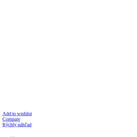
Add to wishlist
Compare
Rýchly náhľad