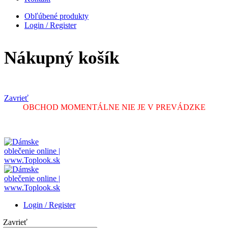
Obľúbené produkty
Login / Register
Nákupný košík
Zavrieť
OBCHOD MOMENTÁLNE NIE JE V PREVÁDZKE
Login / Register
Zavrieť