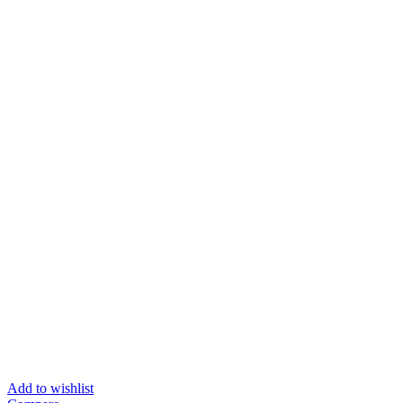
Add to wishlist