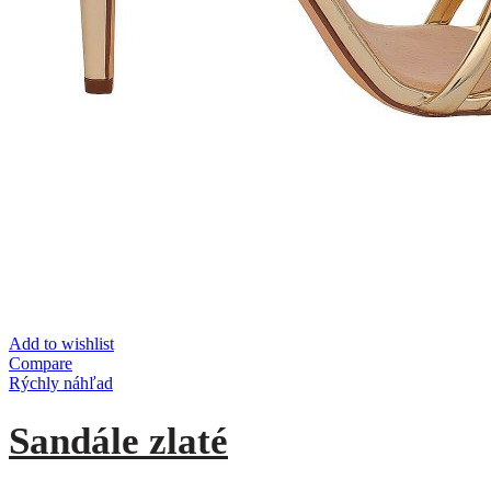
Add to wishlist
Compare
Rýchly náhľad
Sandále zlaté