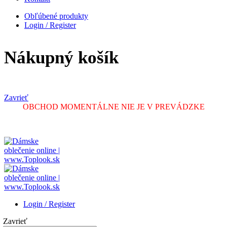
Obľúbené produkty
Login / Register
Nákupný košík
Zavrieť
OBCHOD MOMENTÁLNE NIE JE V PREVÁDZKE
Login / Register
Zavrieť