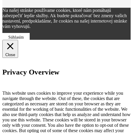
Na našej stránke používame cookies, ktoré nám pomáhajú
zabezpečiť lepšie služby. Ak budete pokračovať bez zmeny vašich
nastavení, predpokladáme, že cookies na našej internetovej stránke
vám vyhovujú.
Súhlasím
Close
Privacy Overview
This website uses cookies to improve your experience while you
navigate through the website. Out of these, the cookies that are
categorized as necessary are stored on your browser as they are
essential for the working of basic functionalities of the website. We
also use third-party cookies that help us analyze and understand how
you use this website. These cookies will be stored in your browser
only with your consent. You also have the option to opt-out of these
cookies. But opting out of some of these cookies may affect your