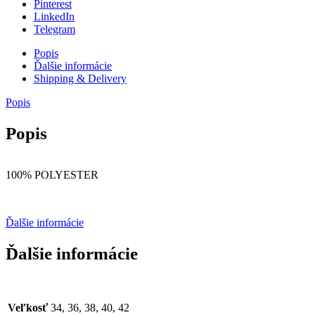
Pinterest
LinkedIn
Telegram
Popis
Ďalšie informácie
Shipping & Delivery
Popis
Popis
100% POLYESTER
Ďalšie informácie
Ďalšie informácie
Veľkosť
34, 36, 38, 40, 42