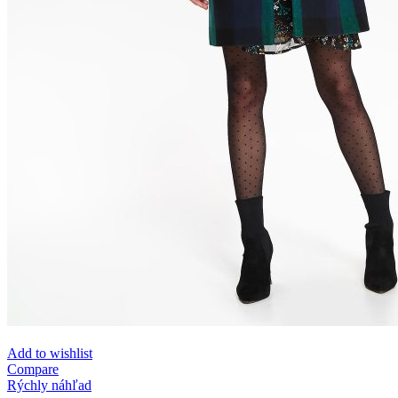
Add to wishlist
Compare
Rýchly náhľad