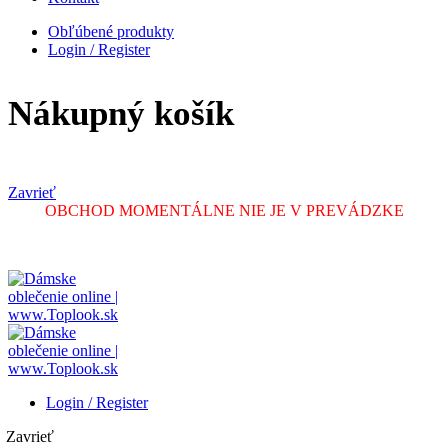
Obľúbené produkty
Login / Register
Nákupný košík
Zavrieť
OBCHOD MOMENTÁLNE NIE JE V PREVÁDZKE
Login / Register
Zavrieť