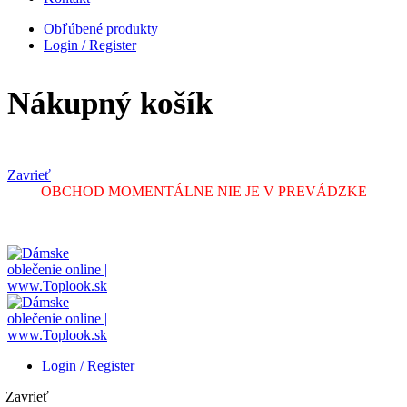
Obľúbené produkty
Login / Register
Nákupný košík
Zavrieť
OBCHOD MOMENTÁLNE NIE JE V PREVÁDZKE
Login / Register
Zavrieť