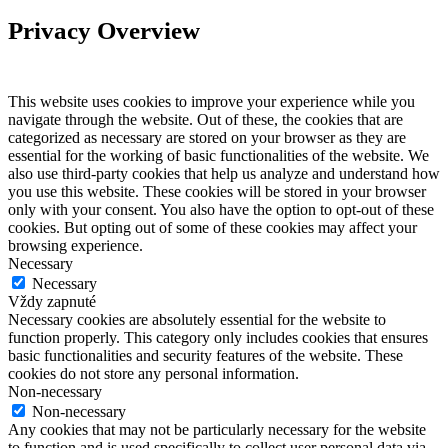
Privacy Overview
This website uses cookies to improve your experience while you
navigate through the website. Out of these, the cookies that are
categorized as necessary are stored on your browser as they are
essential for the working of basic functionalities of the website. We
also use third-party cookies that help us analyze and understand how
you use this website. These cookies will be stored in your browser
only with your consent. You also have the option to opt-out of these
cookies. But opting out of some of these cookies may affect your
browsing experience.
Necessary
Necessary
Vždy zapnuté
Necessary cookies are absolutely essential for the website to
function properly. This category only includes cookies that ensures
basic functionalities and security features of the website. These
cookies do not store any personal information.
Non-necessary
Non-necessary
Any cookies that may not be particularly necessary for the website
to function and is used specifically to collect user personal data via