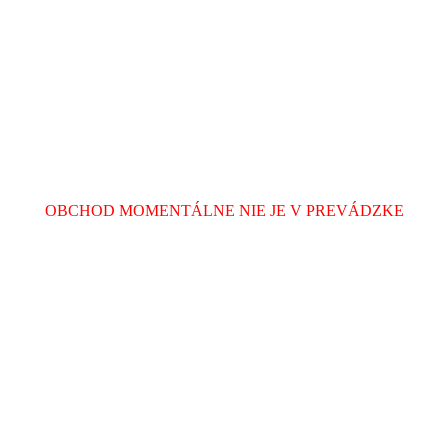
OBCHOD MOMENTÁLNE NIE JE V PREVÁDZKE