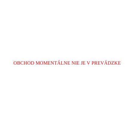
OBCHOD MOMENTÁLNE NIE JE V PREVÁDZKE