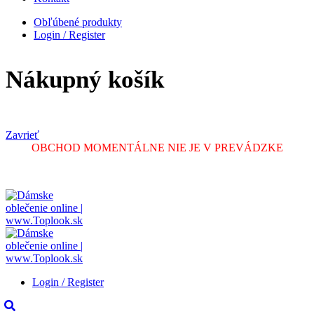
Obľúbené produkty
Login / Register
Nákupný košík
Zavrieť
OBCHOD MOMENTÁLNE NIE JE V PREVÁDZKE
Login / Register