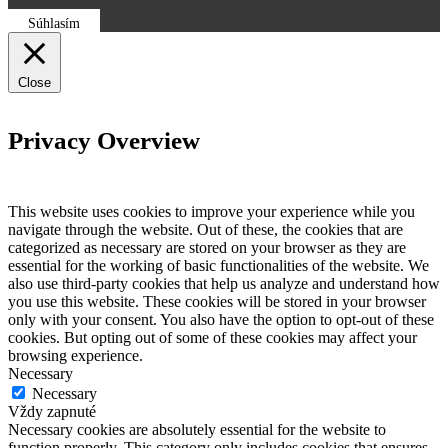
Súhlasím
Close
Privacy Overview
This website uses cookies to improve your experience while you
navigate through the website. Out of these, the cookies that are
categorized as necessary are stored on your browser as they are
essential for the working of basic functionalities of the website. We
also use third-party cookies that help us analyze and understand how
you use this website. These cookies will be stored in your browser
only with your consent. You also have the option to opt-out of these
cookies. But opting out of some of these cookies may affect your
browsing experience.
Necessary
Necessary
Vždy zapnuté
Necessary cookies are absolutely essential for the website to
function properly. This category only includes cookies that ensures