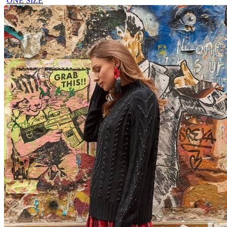
ONE SIZE