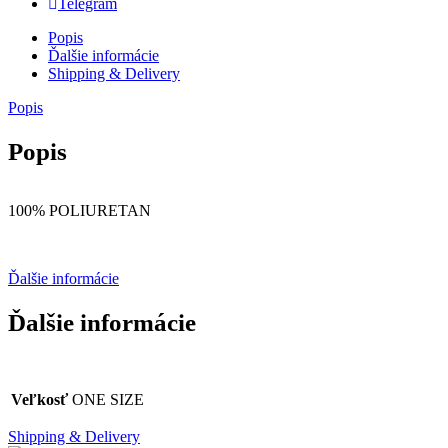
Telegram
Popis
Ďalšie informácie
Shipping & Delivery
Popis
Popis
100% POLIURETAN
Ďalšie informácie
Ďalšie informácie
Veľkosť
ONE SIZE
Shipping & Delivery