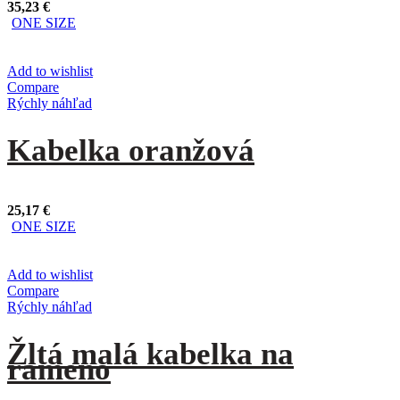
35,23
€
ONE SIZE
Add to wishlist
Compare
Rýchly náhľad
Kabelka oranžová
25,17
€
ONE SIZE
Add to wishlist
Compare
Rýchly náhľad
Žltá malá kabelka na
rameno