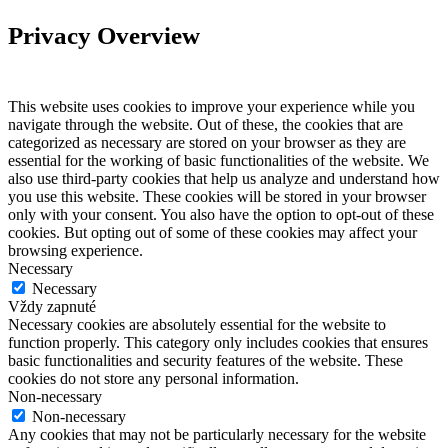
Privacy Overview
This website uses cookies to improve your experience while you
navigate through the website. Out of these, the cookies that are
categorized as necessary are stored on your browser as they are
essential for the working of basic functionalities of the website. We
also use third-party cookies that help us analyze and understand how
you use this website. These cookies will be stored in your browser
only with your consent. You also have the option to opt-out of these
cookies. But opting out of some of these cookies may affect your
browsing experience.
Necessary
Necessary
Vždy zapnuté
Necessary cookies are absolutely essential for the website to
function properly. This category only includes cookies that ensures
basic functionalities and security features of the website. These
cookies do not store any personal information.
Non-necessary
Non-necessary
Any cookies that may not be particularly necessary for the website