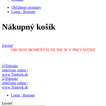
Obľúbené produkty
Login / Register
Nákupný košík
Zavrieť
OBCHOD MOMENTÁLNE NIE JE V PREVÁDZKE
Login / Register
Zavrieť