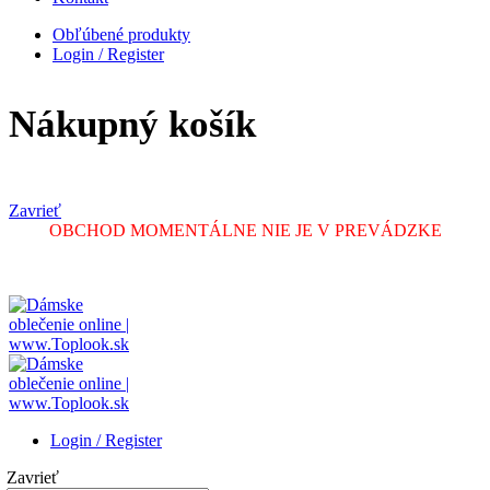
Obľúbené produkty
Login / Register
Nákupný košík
Zavrieť
OBCHOD MOMENTÁLNE NIE JE V PREVÁDZKE
Login / Register
Zavrieť