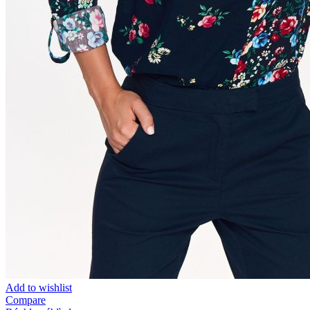
Add to wishlist
Compare