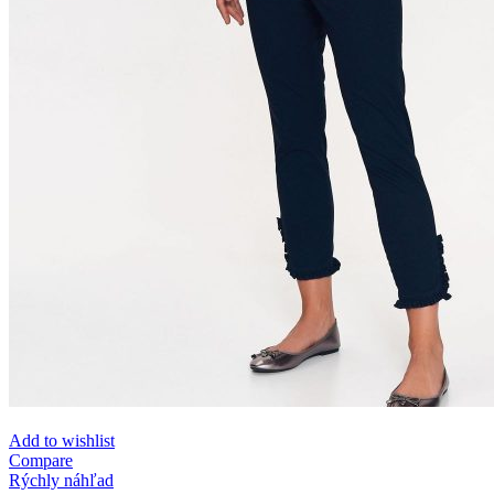
Add to wishlist
Compare
Rýchly náhľad