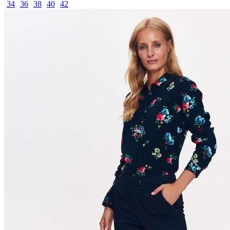
34
36
38
40
42