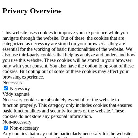
Privacy Overview
This website uses cookies to improve your experience while you
navigate through the website. Out of these, the cookies that are
categorized as necessary are stored on your browser as they are
essential for the working of basic functionalities of the website. We
also use third-party cookies that help us analyze and understand how
you use this website. These cookies will be stored in your browser
only with your consent. You also have the option to opt-out of these
cookies. But opting out of some of these cookies may affect your
browsing experience.
Necessary
Necessary
Vždy zapnuté
Necessary cookies are absolutely essential for the website to
function properly. This category only includes cookies that ensures
basic functionalities and security features of the website. These
cookies do not store any personal information.
Non-necessary
Non-necessary
Any cookies that may not be particularly necessary for the website