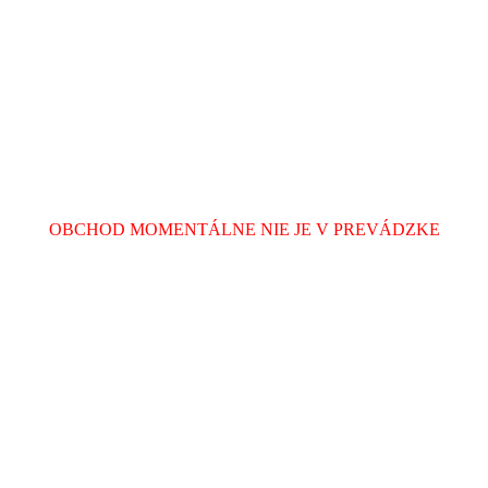
OBCHOD MOMENTÁLNE NIE JE V PREVÁDZKE