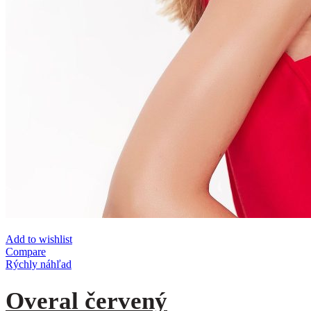
Add to wishlist
Compare
Rýchly náhľad
Overal červený