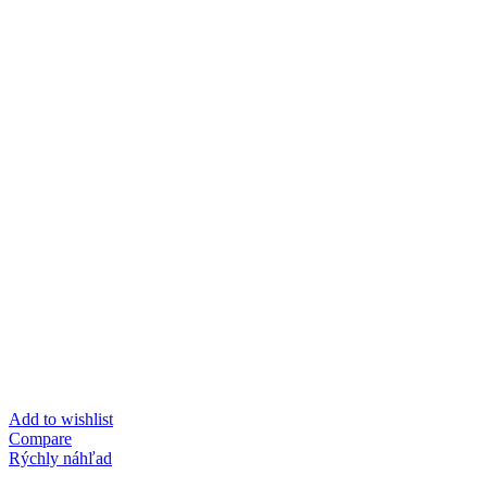
Add to wishlist
Compare
Rýchly náhľad