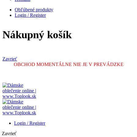
Obľúbené produkty
Login / Register
Nákupný košík
Zavrieť
OBCHOD MOMENTÁLNE NIE JE V PREVÁDZKE
Login / Register
Zavrieť