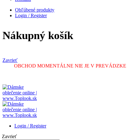
Obľúbené produkty
Login / Register
Nákupný košík
Zavrieť
OBCHOD MOMENTÁLNE NIE JE V PREVÁDZKE
Login / Register
Zavrieť