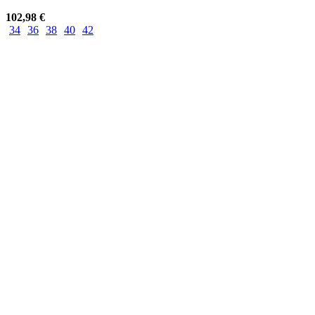
102,98
€
34
36
38
40
42