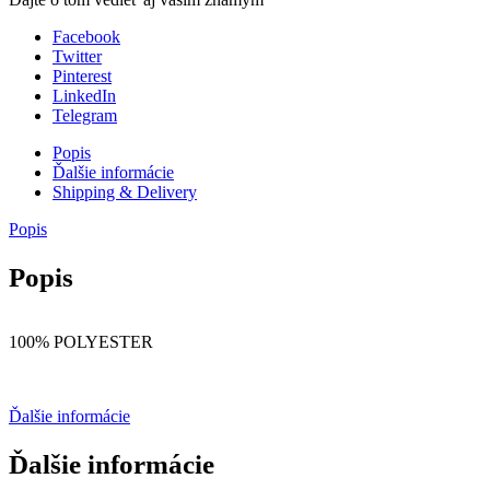
Facebook
Twitter
Pinterest
LinkedIn
Telegram
Popis
Ďalšie informácie
Shipping & Delivery
Popis
Popis
100% POLYESTER
Ďalšie informácie
Ďalšie informácie