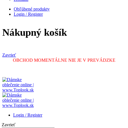
Obľúbené produkty
Login / Register
Nákupný košík
Zavrieť
OBCHOD MOMENTÁLNE NIE JE V PREVÁDZKE
Login / Register
Zavrieť