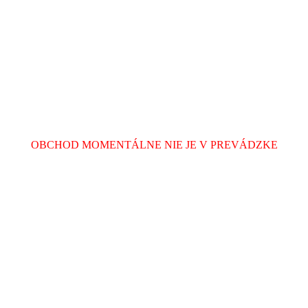
OBCHOD MOMENTÁLNE NIE JE V PREVÁDZKE