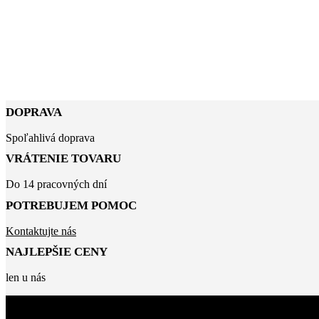
DOPRAVA
Spoľahlivá doprava
VRÁTENIE TOVARU
Do 14 pracovných dní
POTREBUJEM POMOC
Kontaktujte nás
NAJLEPŠIE CENY
len u nás