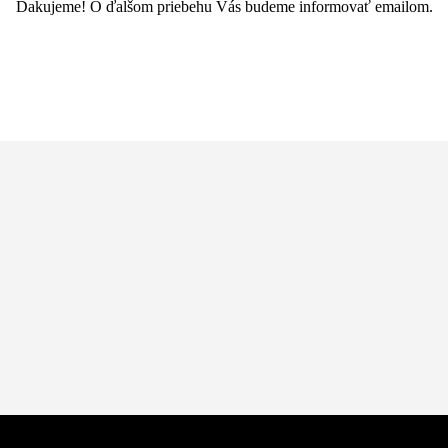
Ďakujeme! O ďalšom priebehu Vás budeme informovať emailom.