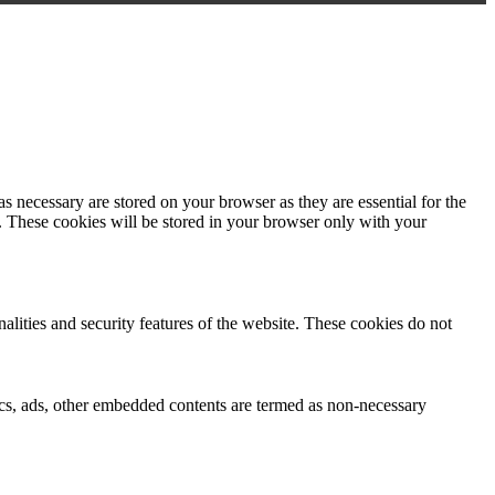
s necessary are stored on your browser as they are essential for the
e. These cookies will be stored in your browser only with your
nalities and security features of the website. These cookies do not
ytics, ads, other embedded contents are termed as non-necessary