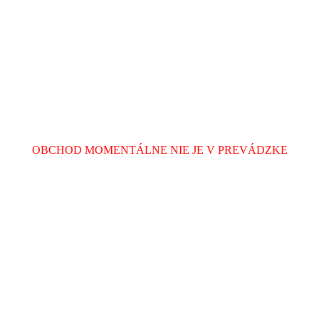
OBCHOD MOMENTÁLNE NIE JE V PREVÁDZKE