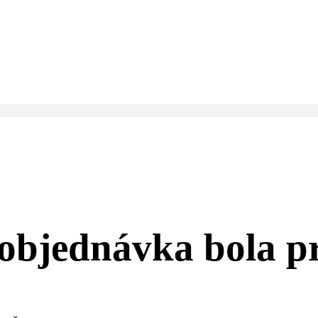
objednávka bola pr